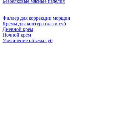
Безбелковые мясные изделия
Филлер для коррекции морщин
Кремы для контура глаз и губ
Дневной крем
Ночной крем
Увеличение объема губ