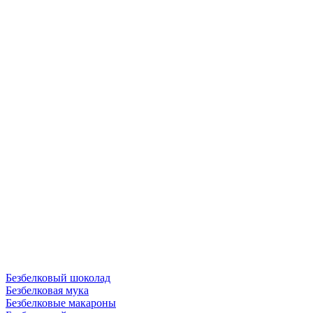
Безбелковый шоколад
Безбелковая мука
Безбелковые макароны