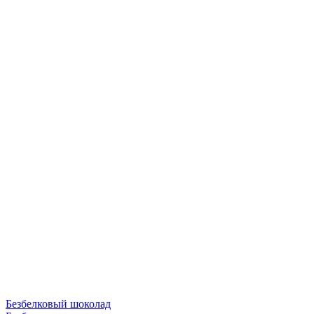
Безбелковый шоколад