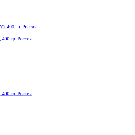
400 гр. Россия
400 гр. Россия