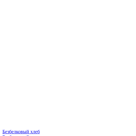
Безбелковый хлеб