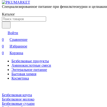
Специализированное питание при фенилктеонурии и целиакии
Каталог
Войти
0
Сравнение
0
Избранное
0
Корзина
Безбелковые продукты
Аминокислотные смеси
Энтеральное питание
Бытовая химия
Косметика
Безбелковая крупа
Безбелковое молоко
Безбелковые сухари