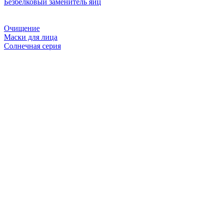
Безбелковый заменитель яиц
Очищение
Маски для лица
Солнечная серия