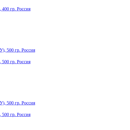
400 гр. Россия
500 гр. Россия
500 гр. Россия