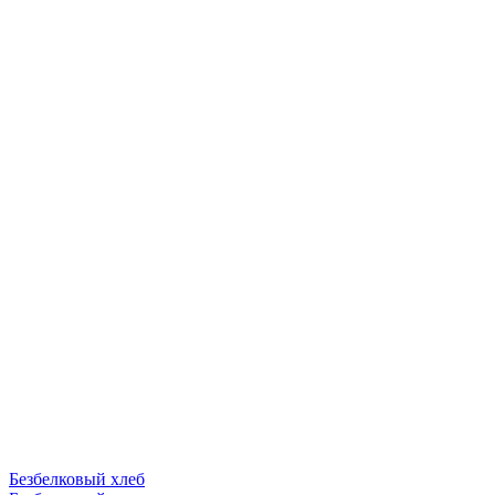
Безбелковый хлеб