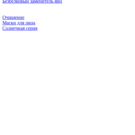
Безбелковый заменитель яиц
Очищение
Маски для лица
Солнечная серия