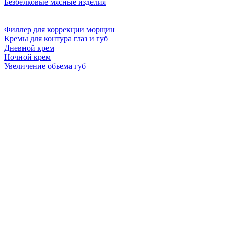
Безбелковые мясные изделия
Филлер для коррекции морщин
Кремы для контура глаз и губ
Дневной крем
Ночной крем
Увеличение объема губ