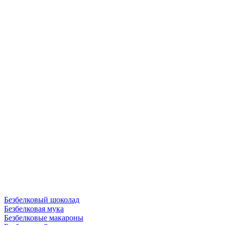
Безбелковый шоколад
Безбелковая мука
Безбелковые макароны