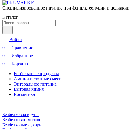
Специализированное питание при фенилктеонурии и целиакии
Каталог
Войти
0
Сравнение
0
Избранное
0
Корзина
Безбелковые продукты
Аминокислотные смеси
Энтеральное питание
Бытовая химия
Косметика
Безбелковая крупа
Безбелковое молоко
Безбелковые сухари