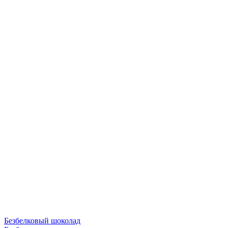
Безбелковый шоколад