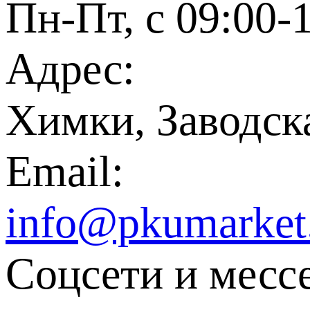
Пн-Пт, с 09:00-
Адрес:
Химки, Заводска
Email:
info@pkumarket
Соцсети и месс