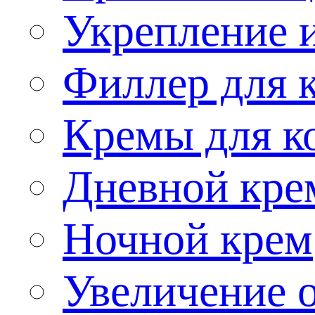
Укрепление и
Филлер для 
Кремы для ко
Дневной кре
Ночной крем
Увеличение 