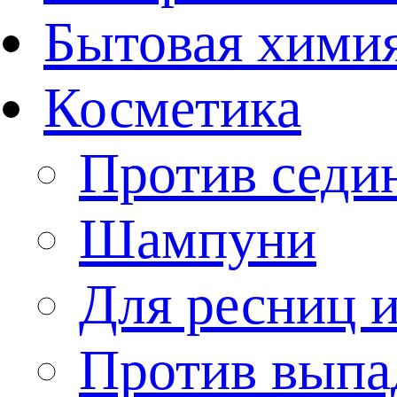
Бытовая хими
Косметика
Против седи
Шампуни
Для ресниц и
Против выпа