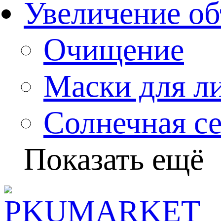
Увеличение об
Очищение
Маски для л
Солнечная с
Показать ещё