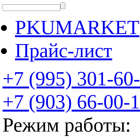
PKUMARKET
Прайс-лист
+7 (995) 301-60
+7 (903) 66-00-
Режим работы: