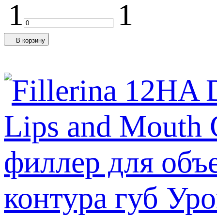
1
1
В корзину