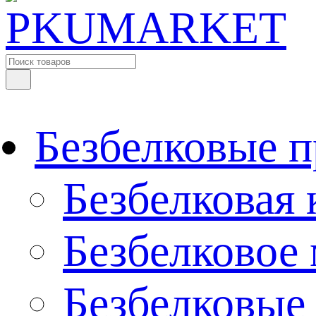
Безбелковые 
Безбелковая 
Безбелковое
Безбелковые