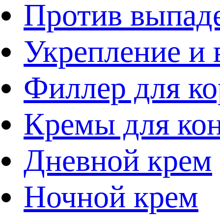
Против выпад
Укрепление и 
Филлер для к
Кремы для кон
Дневной крем
Ночной крем