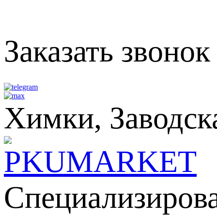
Заказать звонок
Химки, Заводска
Специализирова