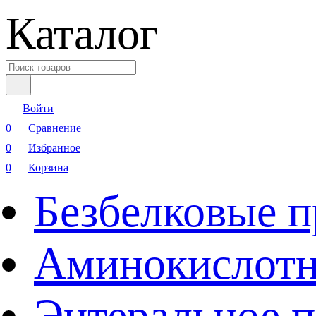
Каталог
Войти
0
Сравнение
0
Избранное
0
Корзина
Безбелковые 
Аминокислотн
Энтеральное 