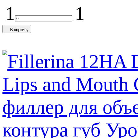
1
1
В корзину