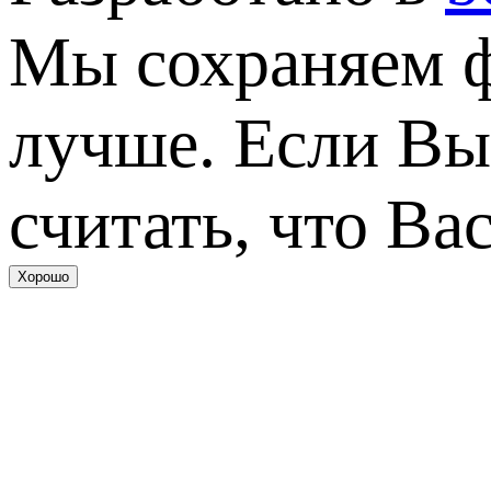
Мы сохраняем фа
лучше. Если Вы
считать, что Вас
Хорошо