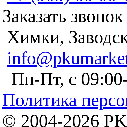
Заказать звонок
Химки, Заводска
info@pkumarket
Пн-Пт, с 09:00
Политика перс
© 2004-2026 