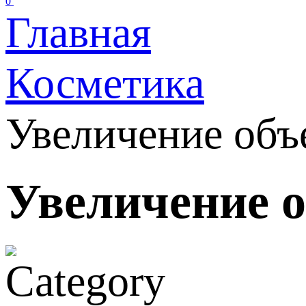
0
Главная
Косметика
Увеличение объ
Увеличение о