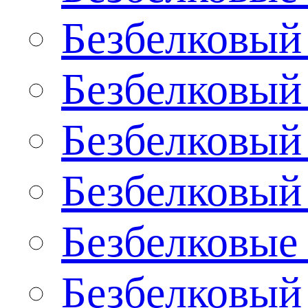
Безбелковый
Безбелковый
Безбелковый
Безбелковый
Безбелковые
Безбелковый