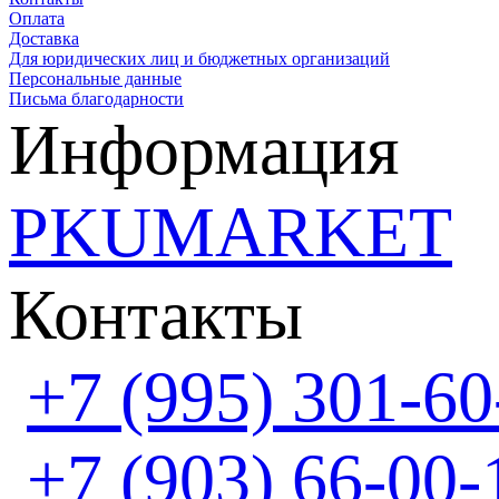
Оплата
Доставка
Для юридических лиц и бюджетных организаций
Персональные данные
Письма благодарности
Информация
PKUMARKET
Контакты
+7 (995) 301-60
+7 (903) 66-00-